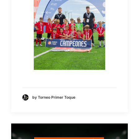
by Torneo Primer Toque