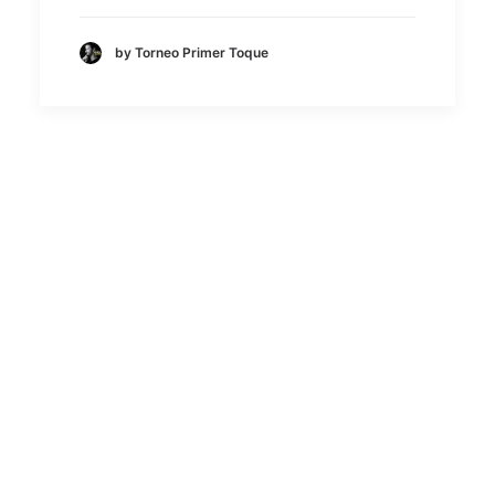
by Torneo Primer Toque