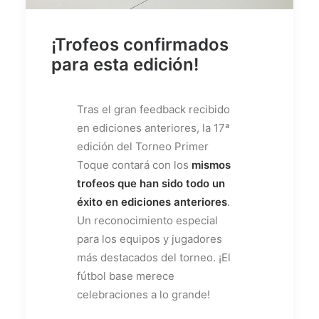
¡Trofeos confirmados
para esta edición!
Tras el gran feedback recibido
en ediciones anteriores, la 17ª
edición del Torneo Primer
Toque contará con los
mismos
trofeos que han sido todo un
éxito en ediciones anteriores
.
Un reconocimiento especial
para los equipos y jugadores
más destacados del torneo. ¡El
fútbol base merece
celebraciones a lo grande!