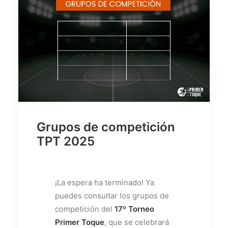
Grupos de competición
TPT 2025
¡La espera ha terminado! Ya
puedes consultar los grupos de
competición del
17º Torneo
Primer Toque
, que se celebrará