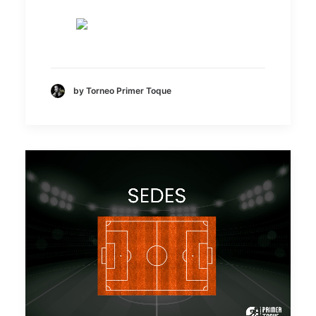
by Torneo Primer Toque