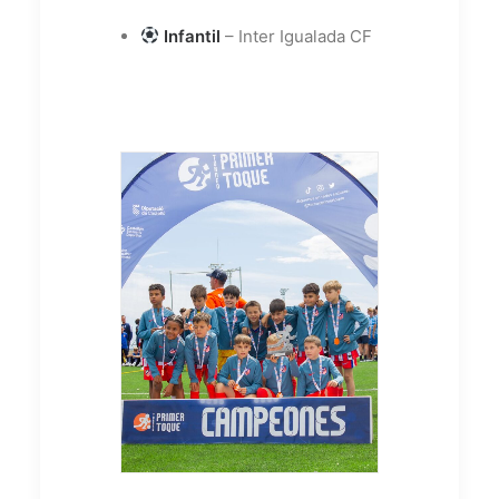
Infantil
– Inter Igualada CF