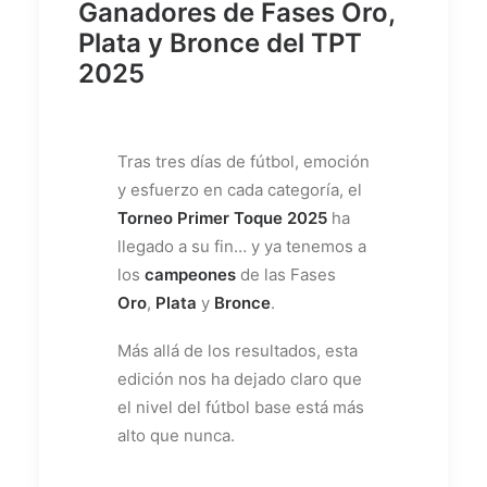
Ganadores de Fases Oro,
Plata y Bronce del TPT
2025
Tras tres días de fútbol, emoción
y esfuerzo en cada categoría, el
Torneo Primer Toque 2025
ha
llegado a su fin… y ya tenemos a
los
campeones
de las Fases
Oro
,
Plata
y
Bronce
.
Más allá de los resultados, esta
edición nos ha dejado claro que
el nivel del fútbol base está más
alto que nunca.