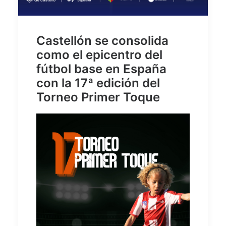
Castellón se consolida
como el epicentro del
fútbol base en España
con la 17ª edición del
Torneo Primer Toque