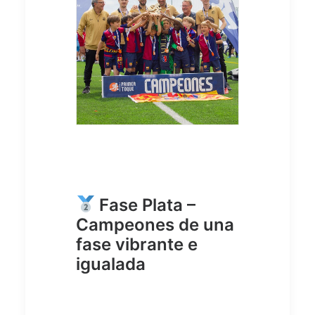
Fase Plata –
Campeones de una
fase vibrante e
igualada