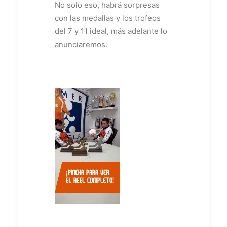
No solo eso, habrá sorpresas
con las medallas y los trofeos
del 7 y 11 ideal, más adelante lo
anunciaremos.