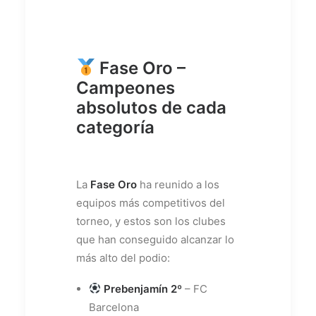
Fase Oro –
Campeones
absolutos de cada
categoría
La
Fase Oro
ha reunido a los
equipos más competitivos del
torneo, y estos son los clubes
que han conseguido alcanzar lo
más alto del podio:
Prebenjamín 2º
– FC
Barcelona