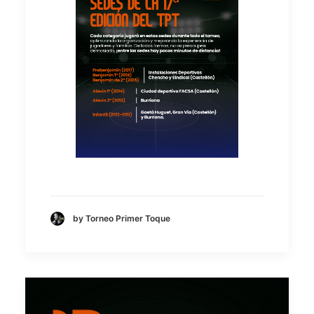
by Torneo Primer Toque