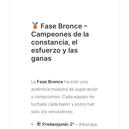
Fase Bronce –
Campeones de la
constancia, el
esfuerzo y las
ganas
La
Fase Bronce
ha sido una
auténtica muestra de superación
y compromiso. Cada equipo ha
luchado cada balón y estos han
sido los vencedores:
Prebenjamín 2º
– Alboraya