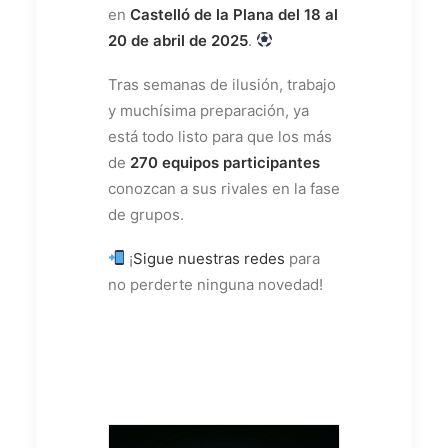
en
Castelló de la Plana del 18 al
20 de abril de 2025
.
Tras semanas de ilusión, trabajo
y muchísima preparación, ya
está todo listo para que los más
de
270 equipos participantes
conozcan a sus rivales en la fase
de grupos.
¡
Sigue nuestras redes
para
no perderte ninguna novedad!