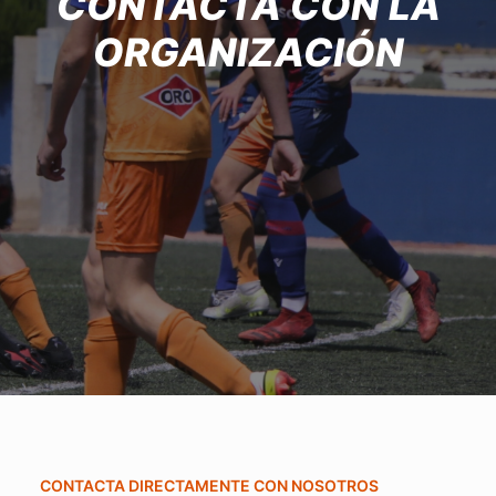
CONTACTA CON LA
ORGANIZACIÓN
CONTACTA DIRECTAMENTE CON NOSOTROS