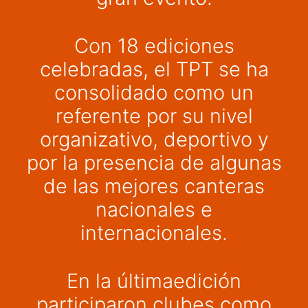
Con 18 ediciones
celebradas, el TPT se ha
consolidado como un
referente por su nivel
organizativo, deportivo y
por la presencia de algunas
de las mejores canteras
nacionales e
internacionales.
En la últimaedición
participaron clubes como