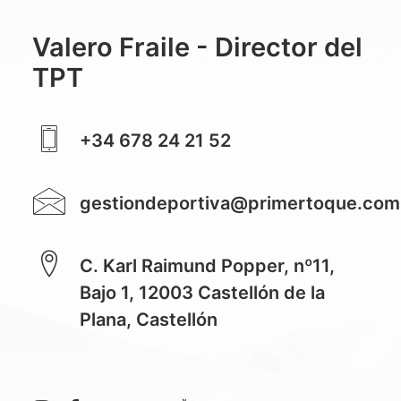
Valero Fraile - Director del
TPT
+34 678 24 21 52
gestiondeportiva@primertoque.com
C. Karl Raimund Popper, nº11,
Bajo 1, 12003 Castellón de la
Plana, Castellón