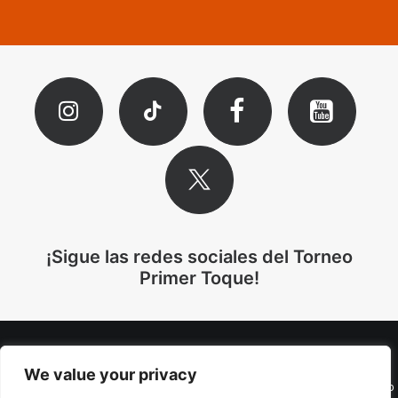
¡Sigue las redes sociales del Torneo
Primer Toque!
We value your privacy
© 2025 Torneo Primer Toque. Todos los derechos reservados. Diseño