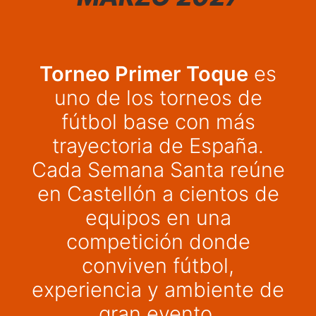
Torneo Primer Toque
es
uno de los torneos de
fútbol base con más
trayectoria de España.
Cada Semana Santa reúne
en Castellón a cientos de
equipos en una
competición donde
conviven fútbol,
experiencia y ambiente de
gran evento.