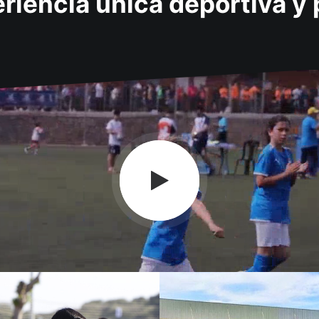
riencia única deportiva y 