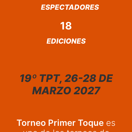
ESPECTADORES
18
EDICIONES
19º TPT, 26-28 DE
MARZO 2027
Torneo Primer Toque
es