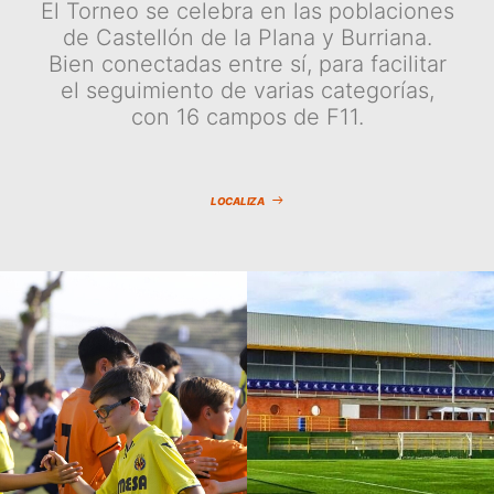
El Torneo se celebra en las poblaciones
de Castellón de la Plana y Burriana.
Bien conectadas entre sí, para facilitar
el seguimiento de varias categorías,
con 16 campos de F11.
LOCALIZA