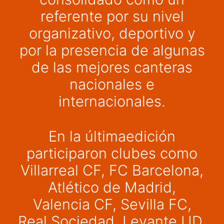
referente por su nivel
organizativo, deportivo y
por la presencia de algunas
de las mejores canteras
nacionales e
internacionales.
En la últimaedición
participaron clubes como
Villarreal CF, FC Barcelona,
Atlético de Madrid,
Valencia CF, Sevilla FC,
Real Sociedad, Levante UD,