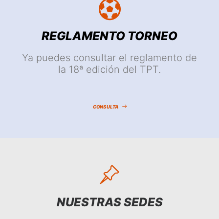
REGLAMENTO TORNEO
Ya puedes consultar el reglamento de
la 18ª edición del TPT.
CONSULTA
NUESTRAS SEDES