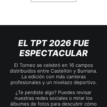
EL TPT 2026 FUE
ESPECTACULAR
El Torneo se celebró en 16 campos
distribuidos entre Castellón y Burriana.
La edición con más canteras
profesionales y un nivelazo deportivo.
¿Te perdiste algo? Puedes revisar
nuestras redes sociales o mirar los
álbumes de fotos para descubrir cómo