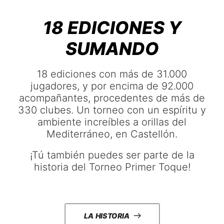
18 EDICIONES Y
SUMANDO
18 ediciones con más de 31.000
jugadores, y por encima de 92.000
acompañantes, procedentes de más de
330 clubes. Un torneo con un espíritu y
ambiente increíbles a orillas del
Mediterráneo, en Castellón.
¡Tú también puedes ser parte de la
historia del Torneo Primer Toque!
LA HISTORIA