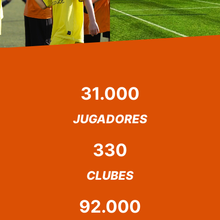
31.000
JUGADORES
330
CLUBES
92.000