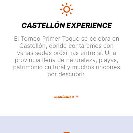
CASTELLÓN EXPERIENCE
El Torneo Primer Toque se celebra en
Castellón, donde contaremos con
varias sedes próximas entre sí. Una
provincia llena de naturaleza, playas,
patrimonio cultural y muchos rincones
por descubrir.
DESCÚBRELO