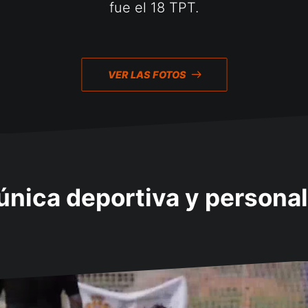
fue el 18 TPT.
VER LAS FOTOS
única deportiva y personal