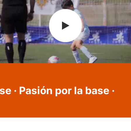
se ·
Pasión por la base ·