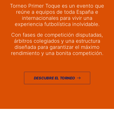
Torneo Primer Toque es un evento que
reúne a equipos de toda España e
internacionales para vivir una
experiencia futbolística inolvidable.
Con fases de competición disputadas,
árbitros colegiados y una estructura
diseñada para garantizar el máximo
rendimiento y una bonita competición.
DESCUBRE EL TORNEO