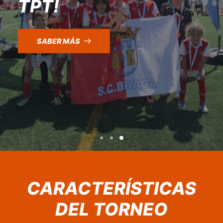
MARZO 2027
CARACTERÍSTICAS
DEL TORNEO