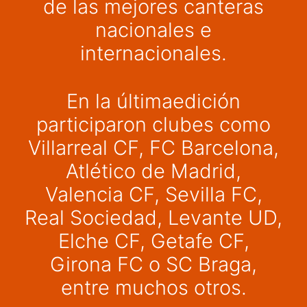
de las mejores canteras
nacionales e
internacionales.
En la últimaedición
participaron clubes como
Villarreal CF, FC Barcelona,
Atlético de Madrid,
Valencia CF, Sevilla FC,
Real Sociedad, Levante UD,
Elche CF, Getafe CF,
Girona FC o SC Braga,
entre muchos otros.