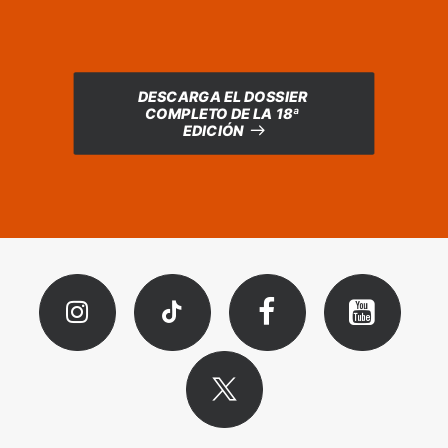
DESCARGA EL DOSSIER 
COMPLETO DE LA 18ª 
EDICIÓN