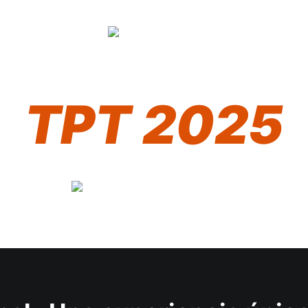
TPT 2025