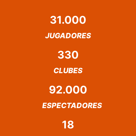
31.000
JUGADORES
330
CLUBES
92.000
ESPECTADORES
18