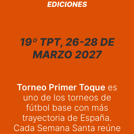
EDICIONES
19º TPT, 26-28 DE
MARZO 2027
Torneo Primer Toque
es
uno de los torneos de
fútbol base con más
trayectoria de España.
Cada Semana Santa reúne