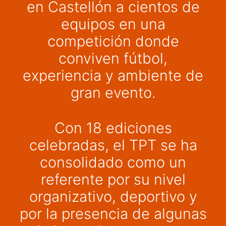
en Castellón a cientos de
equipos en una
competición donde
conviven fútbol,
experiencia y ambiente de
gran evento.
Con 18 ediciones
celebradas, el TPT se ha
consolidado como un
referente por su nivel
organizativo, deportivo y
por la presencia de algunas