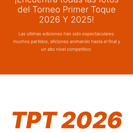
del Torneo Primer Toque
2026 Y 2025!
Las últimas ediciones han sido espectaculares:
muchos partidos, aficiones animando hasta el final y
un alto nivel competitivo.
TPT 2026