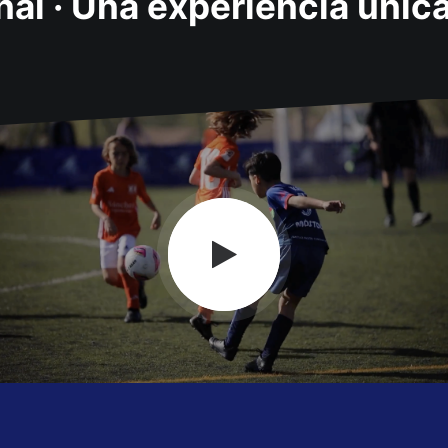
al ·
Una experiencia única