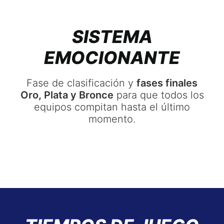
SISTEMA
EMOCIONANTE
Fase de clasificación y
fases finales
Oro, Plata y Bronce
para que todos los
equipos compitan hasta el último
momento.