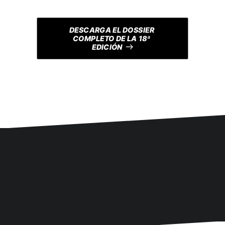
DESCARGA EL DOSSIER 
COMPLETO DE LA 18ª 
EDICIÓN