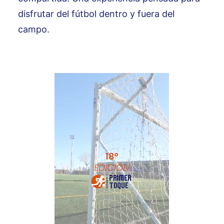
disfrutar del fútbol dentro y fuera del
campo.