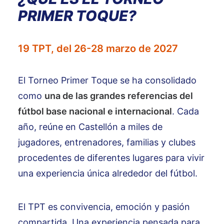
PRIMER TOQUE?
19 TPT, del 26-28 marzo de 2027
El Torneo Primer Toque se ha consolidado
como
una de las grandes referencias del
fútbol base nacional e internacional
. Cada
año, reúne en Castellón a miles de
jugadores, entrenadores, familias y clubes
procedentes de diferentes lugares para vivir
una experiencia única alrededor del fútbol.
El TPT es convivencia, emoción y pasión
compartida. Una experiencia pensada para