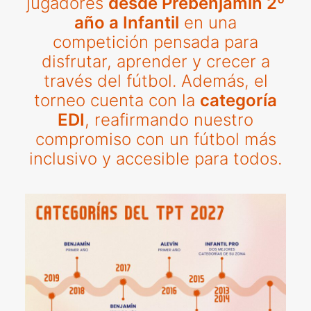
jugadores
desde Prebenjamín 2º
año a Infantil
en una
competición pensada para
disfrutar, aprender y crecer a
través del fútbol. Además, el
torneo cuenta con la
categoría
EDI
, reafirmando nuestro
compromiso con un fútbol más
inclusivo y accesible para todos.