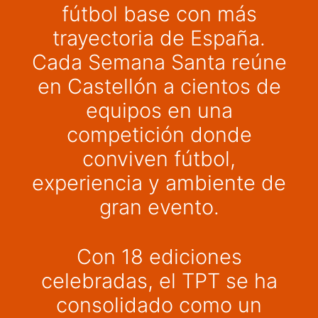
fútbol base con más
trayectoria de España.
Cada Semana Santa reúne
en Castellón a cientos de
equipos en una
competición donde
conviven fútbol,
experiencia y ambiente de
gran evento.
Con 18 ediciones
celebradas, el TPT se ha
consolidado como un