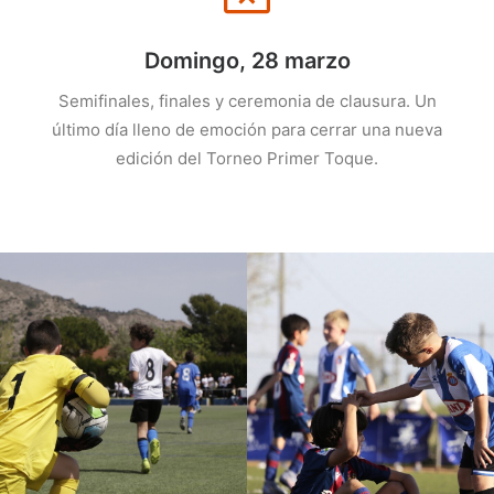
Domingo, 28 marzo
Semifinales, finales y ceremonia de clausura. Un
último día lleno de emoción para cerrar una nueva
edición del Torneo Primer Toque.