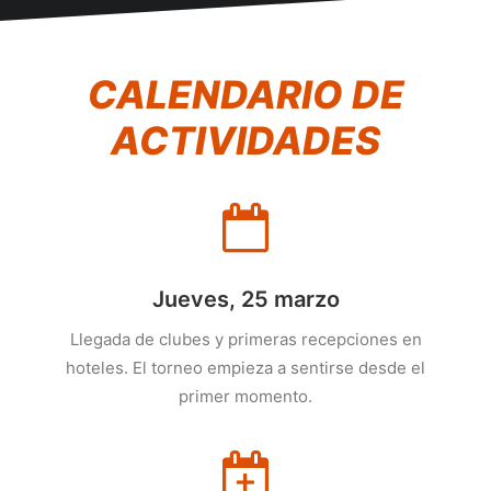
CALENDARIO DE
ACTIVIDADES
Jueves, 25 marzo
Llegada de clubes y primeras recepciones en
hoteles. El torneo empieza a sentirse desde el
primer momento.