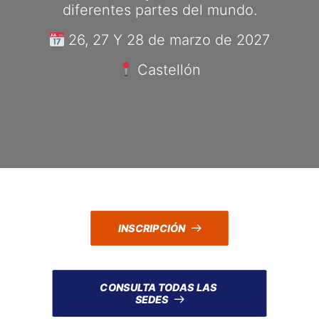
diferentes partes del mundo.
26, 27 Y 28 de marzo de 2027
Castellón
INSCRIPCIÓN
CONSULTA TODAS LAS 
SEDES