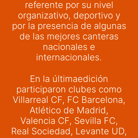
referente por su nivel
organizativo, deportivo y
por la presencia de algunas
de las mejores canteras
nacionales e
internacionales.
En la últimaedición
participaron clubes como
Villarreal CF, FC Barcelona,
Atlético de Madrid,
Valencia CF, Sevilla FC,
Real Sociedad, Levante UD,