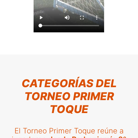
CATEGORÍAS DEL
TORNEO PRIMER
TOQUE
El Torneo Primer Toque reúne a