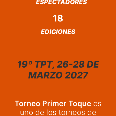
ESPECTADORES
18
EDICIONES
19º TPT, 26-28 DE
MARZO 2027
Torneo Primer Toque
es
uno de los torneos de