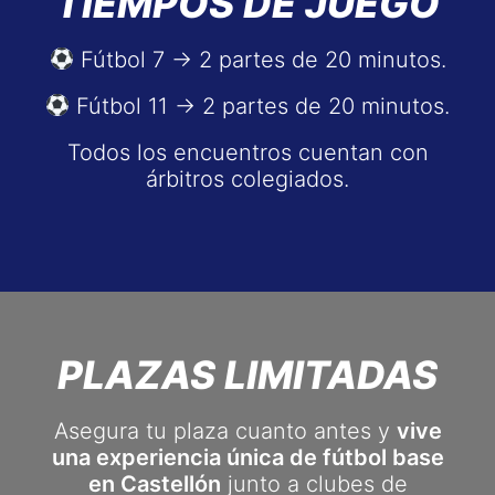
TIEMPOS DE JUEGO
Fútbol 7 → 2 partes de 20 minutos.
Fútbol 11 → 2 partes de 20 minutos.
Todos los encuentros cuentan con
árbitros colegiados.
PLAZAS LIMITADAS
Asegura tu plaza cuanto antes y
vive
una experiencia única de fútbol base
en Castellón
junto a clubes de