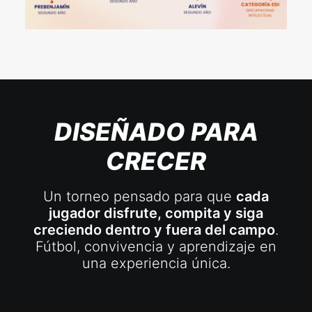
DISEÑADO PARA
CRECER
Un torneo pensado para que
cada
jugador disfrute, compita y siga
creciendo dentro y fuera del campo
.
Fútbol, convivencia y aprendizaje en
una experiencia única.