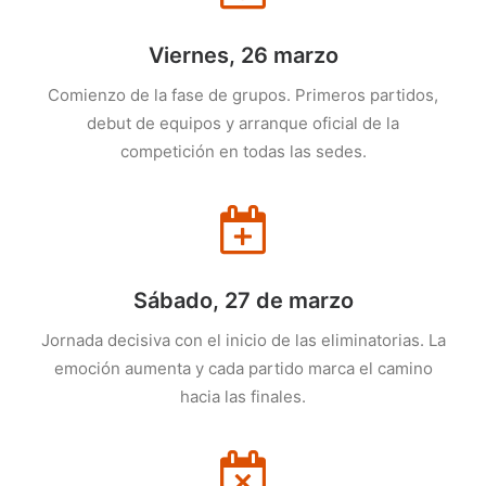
Viernes, 26 marzo
Comienzo de la fase de grupos. Primeros partidos,
debut de equipos y arranque oficial de la
competición en todas las sedes.
Sábado, 27 de marzo
Jornada decisiva con el inicio de las eliminatorias. La
emoción aumenta y cada partido marca el camino
hacia las finales.