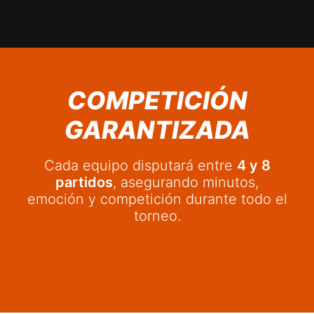
COMPETICIÓN
GARANTIZADA
Cada equipo disputará entre
4 y 8
partidos
, asegurando minutos,
emoción y competición durante todo el
torneo.