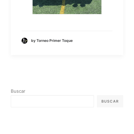
by Torneo Primer Toque
Buscar
BUSCAR