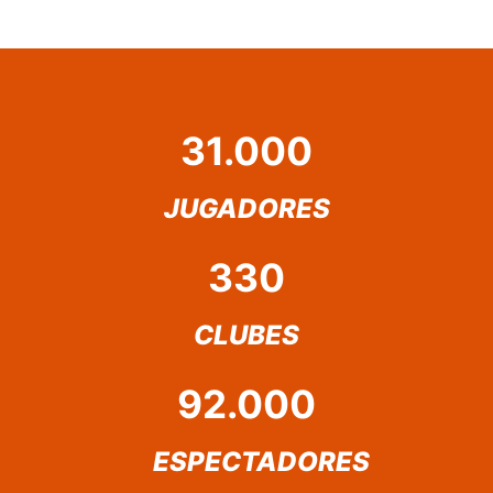
31.000
JUGADORES
330
CLUBES
92.000
ESPECTADORES