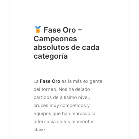
Fase Oro –
Campeones
absolutos de cada
categoría
La
Fase Oro
es la más exigente
del torneo. Nos ha dejado
partidos de altísimo nivel,
cruces muy competidos y
equipos que han marcado la
diferencia en los momentos
clave.