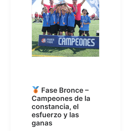
Fase Bronce –
Campeones de la
constancia, el
esfuerzo y las
ganas