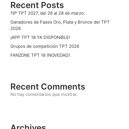
Recent Posts
19º TPT 2027, del 26 al 28 de marzo.
Ganadores de Fases Oro, Plata y Bronce del TPT
2026
¡APP TPT 18 YA DISPONIBLE!
Grupos de competición TPT 2026
FANZONE TPT 18 (NOVEDAD)
Recent Comments
No hay comentarios que mostrar.
Archives