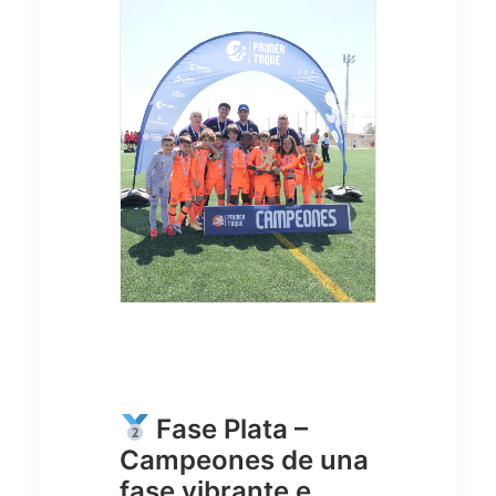
Fase Plata –
Campeones de una
fase vibrante e