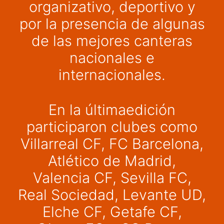
organizativo, deportivo y
por la presencia de algunas
de las mejores canteras
nacionales e
internacionales.
En la últimaedición
participaron clubes como
Villarreal CF, FC Barcelona,
Atlético de Madrid,
Valencia CF, Sevilla FC,
Real Sociedad, Levante UD,
Elche CF, Getafe CF,