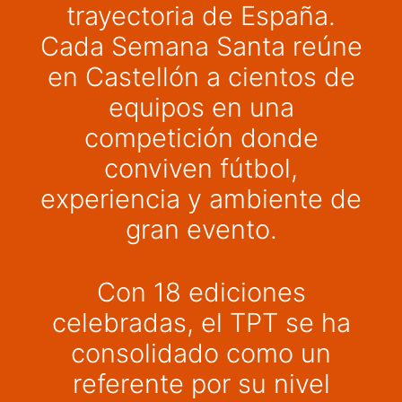
trayectoria de España.
Cada Semana Santa reúne
en Castellón a cientos de
equipos en una
competición donde
conviven fútbol,
experiencia y ambiente de
gran evento.
Con 18 ediciones
celebradas, el TPT se ha
consolidado como un
referente por su nivel