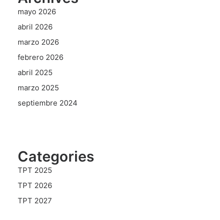
mayo 2026
abril 2026
marzo 2026
febrero 2026
abril 2025
marzo 2025
septiembre 2024
Categories
TPT 2025
TPT 2026
TPT 2027