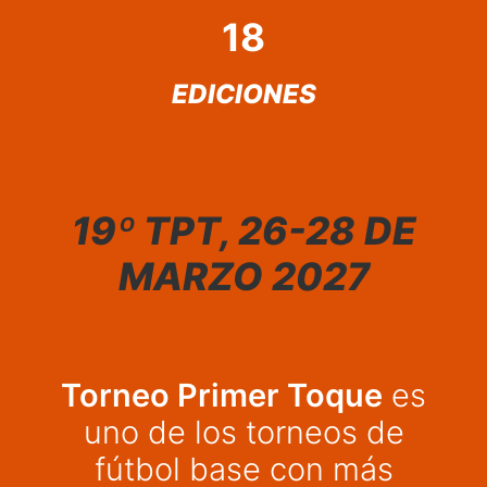
18
EDICIONES
19º TPT, 26-28 DE
MARZO 2027
Torneo Primer Toque
es
uno de los torneos de
fútbol base con más