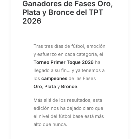
Ganadores de Fases Oro,
Plata y Bronce del TPT
2026
Tras tres días de fútbol, emoción
y esfuerzo en cada categoría, el
Torneo Primer Toque 2026
ha
llegado a su fin… y ya tenemos a
los
campeones
de las Fases
Oro
,
Plata
y
Bronce
.
Más allá de los resultados, esta
edición nos ha dejado claro que
el nivel del fútbol base está más
alto que nunca.