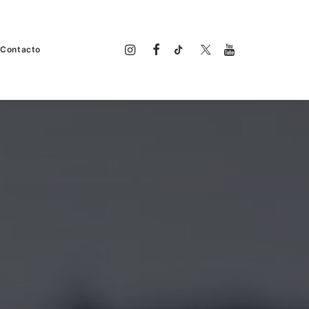
Contacto