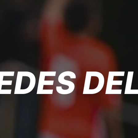
EDES DE