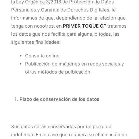
la Ley Orgánica 3/2018 de Protección de Datos
Personales y Garantía de Derechos Digitales, le
informamos de que, dependiendo de la relación que
tenga con nosotros, en
PRIMER TOQUE CF
tratamos
los datos que nos facilita para alguna, o todas, las
siguientes finalidades:
Consulta online
Publicación de imágenes en redes sociales y
otros métodos de pulbicación
Plazo de conservación de los datos
Sus datos serán conservados por un plazo de
indefinido. En el caso que requiera su eliminación de