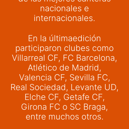
nacionales e
internacionales.
En la últimaedición
participaron clubes como
Villarreal CF, FC Barcelona,
Atlético de Madrid,
Valencia CF, Sevilla FC,
Real Sociedad, Levante UD,
Elche CF, Getafe CF,
Girona FC o SC Braga,
entre muchos otros.