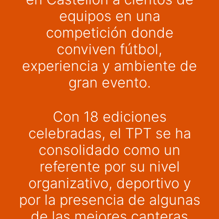
equipos en una
competición donde
conviven fútbol,
experiencia y ambiente de
gran evento.
Con 18 ediciones
celebradas, el TPT se ha
consolidado como un
referente por su nivel
organizativo, deportivo y
por la presencia de algunas
de las mejores canteras