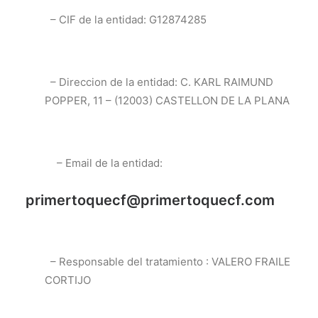
– CIF de la entidad: G12874285
– Direccion de la entidad: C. KARL RAIMUND
POPPER, 11 – (12003) CASTELLON DE LA PLANA
– Email de la entidad:
primertoquecf@primertoquecf.com
– Responsable del tratamiento : VALERO FRAILE
CORTIJO