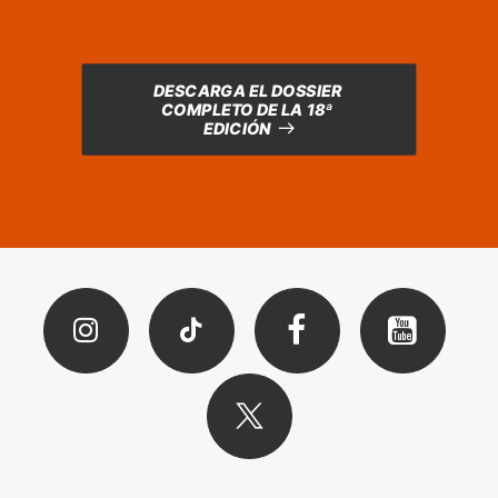
DESCARGA EL DOSSIER 
COMPLETO DE LA 18ª 
EDICIÓN