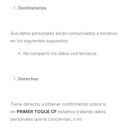
Destinatarios
Sus datos personales serán comunicados a terceros
en los siguientes supuestos:
No comparto los datos con terceros.
Derechos
Tiene derecho a obtener confirmación sobre si
en
PRIMER TOQUE CF
estamos tratando datos
personales que le conciernan, o no.