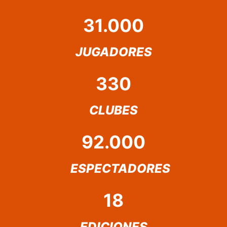
31.000
JUGADORES
330
CLUBES
92.000
ESPECTADORES
18
EDICIONES