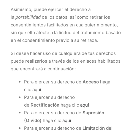
Asimismo, puede ejercer el derecho a
la
portabilidad
de los datos, así como retirar los
consentimientos facilitados en cualquier momento,
sin que ello afecte a la licitud del tratamiento basado
en el consentimiento previo a su retirada.
Si desea hacer uso de cualquiera de tus derechos
puede realizarlos a través de los enlaces habilitados
que encontrará a continuación:
Para ejercer su derecho de
Acceso
haga
clic
aquí
Para ejercer su derecho
de
Rectificación
haga clic
aquí
Para ejercer su derecho de
Supresión
(Olvido)
haga clic
aquí
Para ejercer su derecho de
Limitación del