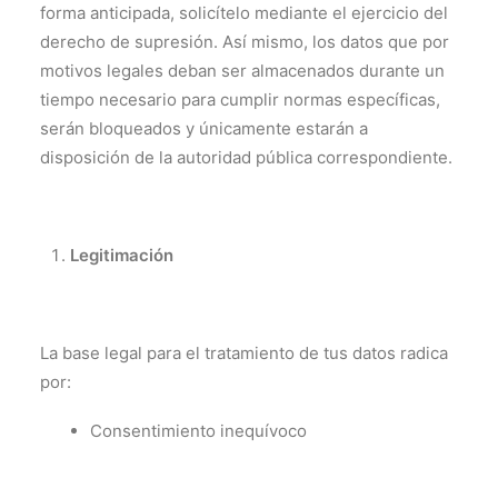
forma anticipada, solicítelo mediante el ejercicio del
derecho de supresión. Así mismo, los datos que por
motivos legales deban ser almacenados durante un
tiempo necesario para cumplir normas específicas,
serán bloqueados y únicamente estarán a
disposición de la autoridad pública correspondiente.
Legitimación
La base legal para el tratamiento de tus datos radica
por:
Consentimiento inequívoco