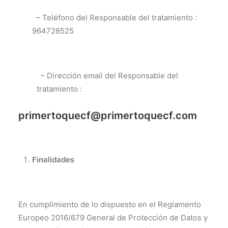
– Teléfono del Responsable del tratamiento :
964728525
– Dirección email del Responsable del
tratamiento :
primertoquecf@primertoquecf.com
Finalidades
En cumplimiento de lo dispuesto en el Reglamento
Europeo 2016/679 General de Protección de Datos y