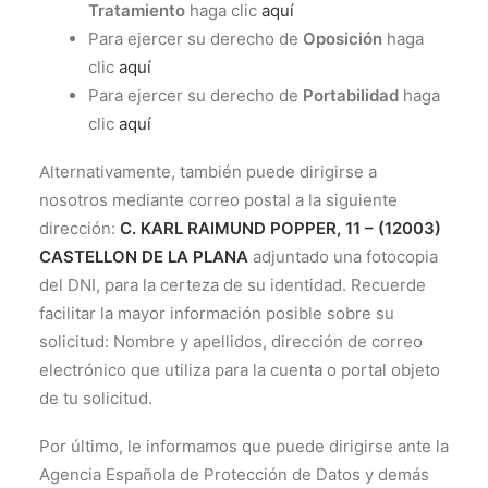
Tratamiento
haga clic
aquí
Para ejercer su derecho de
Oposición
haga
clic
aquí
Para ejercer su derecho de
Portabilidad
haga
clic
aquí
Alternativamente, también puede dirigirse a
nosotros mediante correo postal a la siguiente
dirección:
C. KARL RAIMUND POPPER, 11 – (12003)
CASTELLON DE LA PLANA
adjuntado una fotocopia
del DNI, para la certeza de su identidad. Recuerde
facilitar la mayor información posible sobre su
solicitud: Nombre y apellidos, dirección de correo
electrónico que utiliza para la cuenta o portal objeto
de tu solicitud.
Por último, le informamos que puede dirigirse ante la
Agencia Española de Protección de Datos y demás