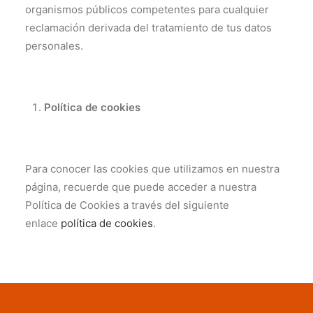
organismos públicos competentes para cualquier
reclamación derivada del tratamiento de tus datos
personales.
Política de cookies
Para conocer las cookies que utilizamos en nuestra
página, recuerde que puede acceder a nuestra
Política de Cookies a través del siguiente
enlace
política de cookies
.