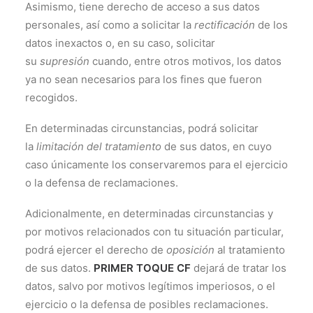
Asimismo, tiene derecho de acceso a sus datos
personales, así como a solicitar la
rectificación
de los
datos inexactos o, en su caso, solicitar
su
supresión
cuando, entre otros motivos, los datos
ya no sean necesarios para los fines que fueron
recogidos.
En determinadas circunstancias, podrá solicitar
la
limitación del tratamiento
de sus datos, en cuyo
caso únicamente los conservaremos para el ejercicio
o la defensa de reclamaciones.
Adicionalmente, en determinadas circunstancias y
por motivos relacionados con tu situación particular,
podrá ejercer el derecho de
oposición
al tratamiento
de sus datos.
PRIMER TOQUE CF
dejará de tratar los
datos, salvo por motivos legítimos imperiosos, o el
ejercicio o la defensa de posibles reclamaciones.