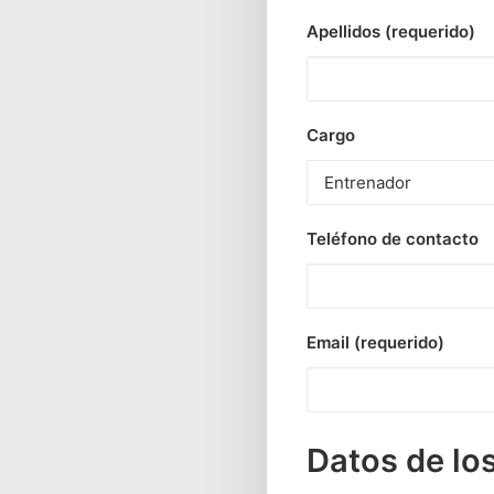
Apellidos (requerido)
Cargo
Teléfono de contacto
Email (requerido)
Datos de los