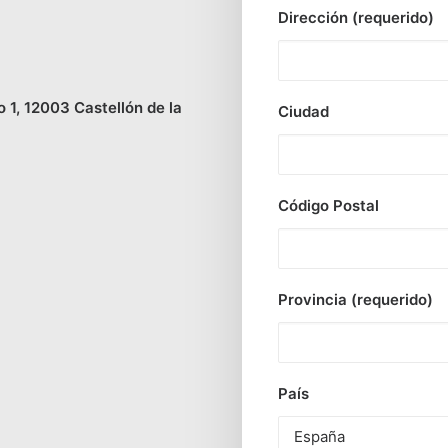
Dirección (requerido)
o 1, 12003 Castellón de la
Ciudad
Código Postal
Provincia (requerido)
País