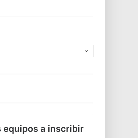
 equipos a inscribir