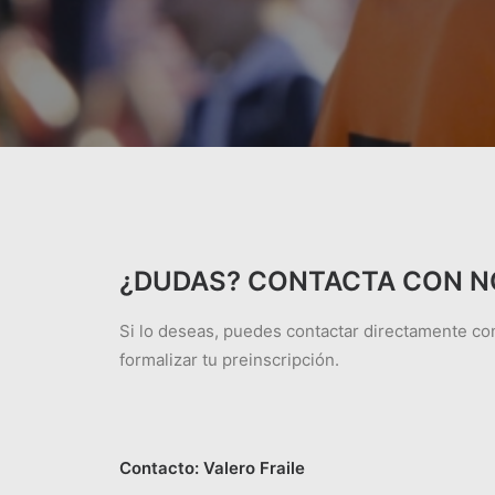
¿DUDAS? CONTACTA CON 
Si lo deseas, puedes contactar directamente con
formalizar tu preinscripción.
Contacto: Valero Fraile