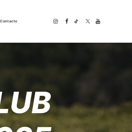
Contacto
LUB